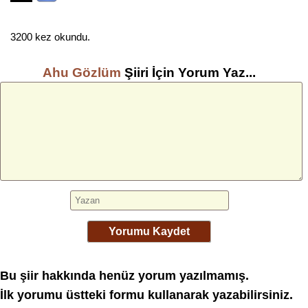
3200 kez okundu.
Ahu Gözlüm
Şiiri İçin Yorum Yaz...
Yorumu Kaydet
Bu şiir hakkında henüz yorum yazılmamış.
İlk yorumu üstteki formu kullanarak yazabilirsiniz.