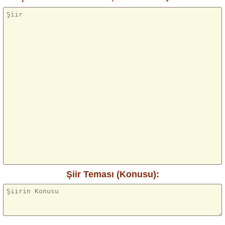
Şiir Teması (Konusu):