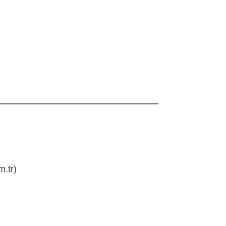
m.tr)