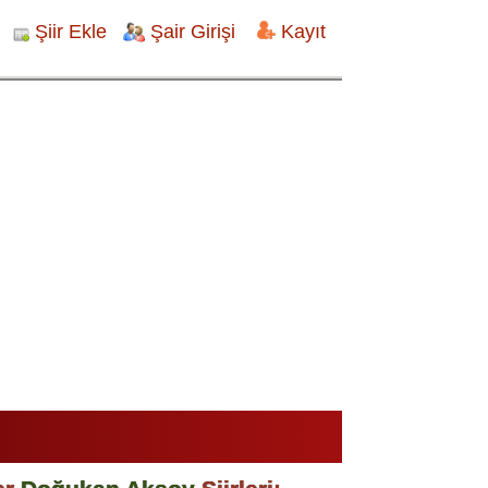
Şiir Ekle
Şair Girişi
Kayıt