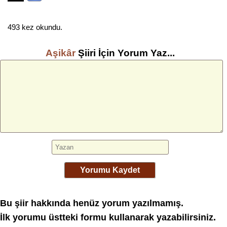
493 kez okundu.
Aşikâr
Şiiri İçin Yorum Yaz...
Yorumu Kaydet
Bu şiir hakkında henüz yorum yazılmamış.
İlk yorumu üstteki formu kullanarak yazabilirsiniz.