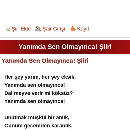
Şiir Ekle
Şair Girişi
Kayıt
Yanımda Sen Olmayınca! Şiiri
Yanımda Sen Olmayınca! Şiiri
Her şey yarım, her şey eksik,
Yanımda sen olmayınca!
Dal meyve verir mi köksüz?
Yanımda sen olmayınca!
Unutmak müşkül bir anlık,
Günüm gecemden karanlık,