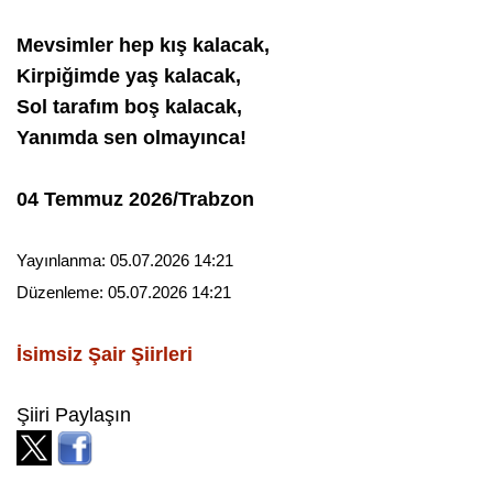
Mevsimler hep kış kalacak,
Kirpiğimde yaş kalacak,
Sol tarafım boş kalacak,
Yanımda sen olmayınca!
04 Temmuz 2026/Trabzon
Yayınlanma:
05.07.2026 14:21
Düzenleme:
05.07.2026 14:21
İsimsiz Şair
Şiirleri
Şiiri Paylaşın