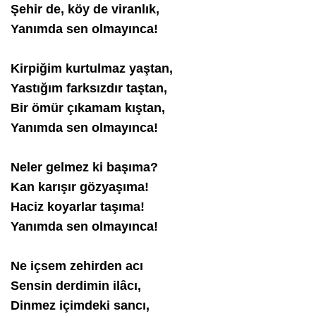
Şehir de, köy de viranlık,
Yanımda sen olmayınca!
Kirpiğim kurtulmaz yaştan,
Yastığım farksızdır taştan,
Bir ömür çıkamam kıştan,
Yanımda sen olmayınca!
Neler gelmez ki başıma?
Kan karışır gözyaşıma!
Haciz koyarlar taşıma!
Yanımda sen olmayınca!
Ne içsem zehirden acı
Sensin derdimin ilâcı,
Dinmez içimdeki sancı,