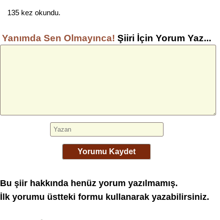
135 kez okundu.
Yanımda Sen Olmayınca!
Şiiri İçin Yorum Yaz...
Yorumu Kaydet
Bu şiir hakkında henüz yorum yazılmamış.
İlk yorumu üstteki formu kullanarak yazabilirsiniz.