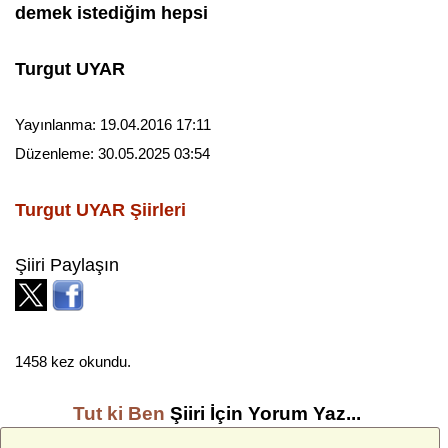
demek istediğim hepsi
Turgut UYAR
Yayınlanma:
19.04.2016 17:11
Düzenleme:
30.05.2025 03:54
Turgut UYAR
Şiirleri
Şiiri Paylaşın
1458 kez okundu.
Tut ki Ben
Şiiri İçin Yorum Yaz...