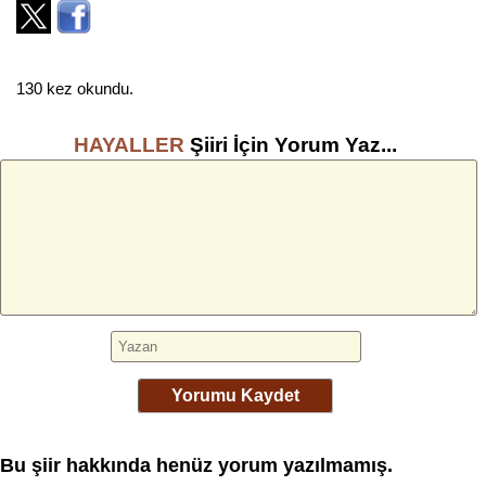
130 kez okundu.
HAYALLER
Şiiri İçin Yorum Yaz...
Yorumu Kaydet
Bu şiir hakkında henüz yorum yazılmamış.