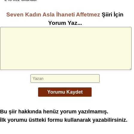
Seven Kadın Asla İhaneti Affetmez
Şiiri İçin
Yorum Yaz...
Yorumu Kaydet
Bu şiir hakkında henüz yorum yazılmamış.
İlk yorumu üstteki formu kullanarak yazabilirsiniz.