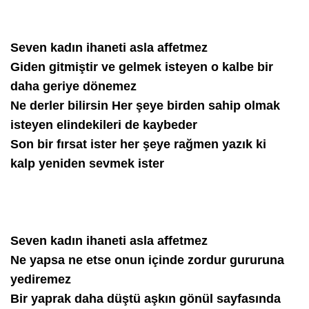
Seven kadın ihaneti asla affetmez
Giden gitmiştir ve gelmek isteyen o kalbe bir
daha geriye dönemez
Ne derler bilirsin Her şeye birden sahip olmak
isteyen elindekileri de kaybeder
Son bir fırsat ister her şeye rağmen yazık ki
kalp yeniden sevmek ister
Seven kadın ihaneti asla affetmez
Ne yapsa ne etse onun içinde zordur gururuna
yediremez
Bir yaprak daha düştü aşkın gönül sayfasında