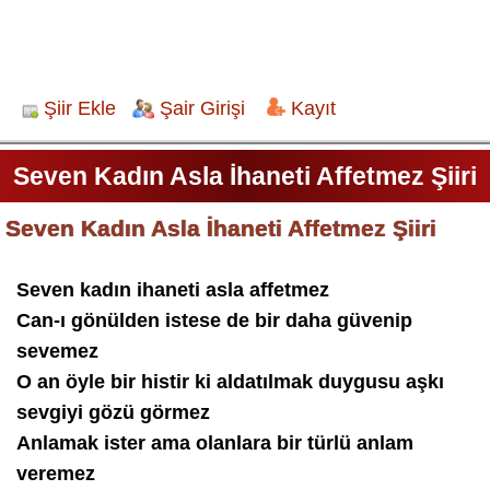
Şiir Ekle
Şair Girişi
Kayıt
Seven Kadın Asla İhaneti Affetmez Şiiri
Seven Kadın Asla İhaneti Affetmez Şiiri
Seven kadın ihaneti asla affetmez
Can-ı gönülden istese de bir daha güvenip
sevemez
O an öyle bir histir ki aldatılmak duygusu aşkı
sevgiyi gözü görmez
Anlamak ister ama olanlara bir türlü anlam
veremez