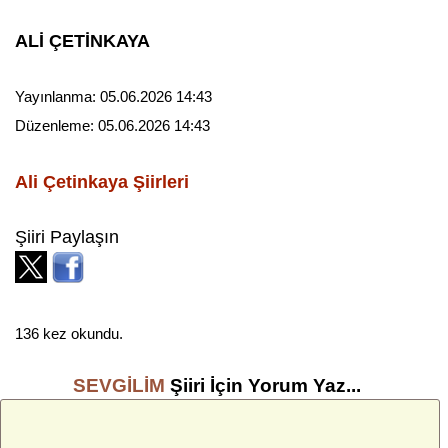
ALİ ÇETİNKAYA
Yayınlanma:
05.06.2026 14:43
Düzenleme:
05.06.2026 14:43
Ali Çetinkaya
Şiirleri
Şiiri Paylaşın
136 kez okundu.
SEVGİLİM
Şiiri İçin Yorum Yaz...