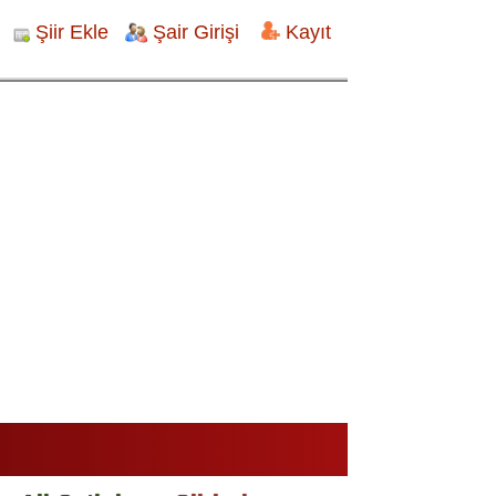
Şiir Ekle
Şair Girişi
Kayıt