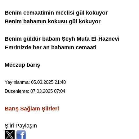
Benim cemaatimin meclisi gül kokuyor
Benim babamın kokusu gül kokuyor
Benim güldür babam Şeyh Muta El-Haznevi
Emrinizde her an babamın cemaati
Meczup barış
Yayınlanma:
05.03.2025 21:48
Düzenleme:
07.03.2025 07:04
Barış Sağlam
Şiirleri
Şiiri Paylaşın