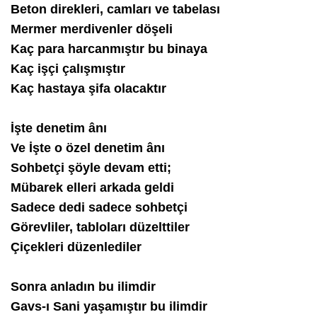
Beton direkleri, camları ve tabelası
Mermer merdivenler döşeli
Kaç para harcanmıştır bu binaya
Kaç işçi çalışmıştır
Kaç hastaya şifa olacaktır
İşte denetim ânı
Ve İşte o özel denetim ânı
Sohbetçi şöyle devam etti;
Mübarek elleri arkada geldi
Sadece dedi sadece sohbetçi
Görevliler, tabloları düzelttiler
Çiçekleri düzenlediler
Sonra anladın bu ilimdir
Gavs-ı Sani yaşamıştır bu ilimdir