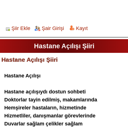
Şiir Ekle
Şair Girişi
Kayıt
Hastane Açılışı Şiiri
Hastane Açılışı Şiiri
Hastane Açılışı
Hastane açılışıydı dostun sohbeti
Doktorlar tayin edilmiş, makamlarında
Hemşireler hastaların, hizmetinde
Hizmetliler, danışmanlar görevlerinde
Duvarlar sağlam çelikler sağlam