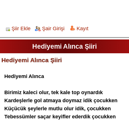
Şiir Ekle
Şair Girişi
Kayıt
Hediyemi Alınca Şiiri
Hediyemi Alınca Şiiri
Hediyemi Alınca
Birimiz kaleci olur, tek kale top oynardık
Kardeşlerle gol atmaya doymaz idik çocukken
Küçücük şeylerle mutlu olur idik, çocukken
Tebessümler saçar keyifler ederdik çocukken