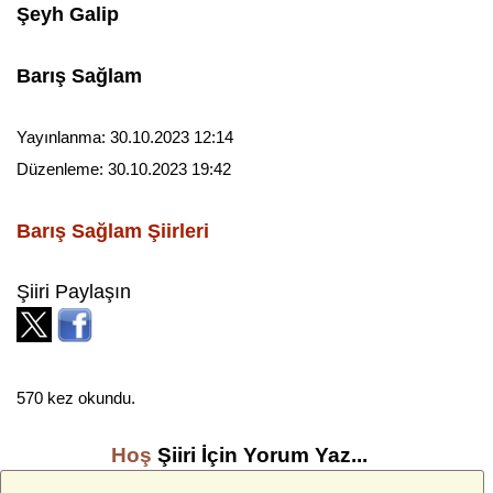
Şeyh Galip
Barış Sağlam
Yayınlanma:
30.10.2023 12:14
Düzenleme:
30.10.2023 19:42
Barış Sağlam
Şiirleri
Şiiri Paylaşın
570 kez okundu.
Hoş
Şiiri İçin Yorum Yaz...