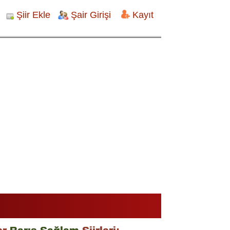
Şiir Ekle
Şair Girişi
Kayıt