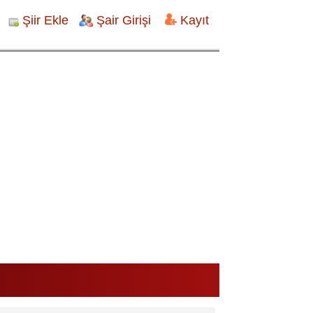
Şiir Ekle
Şair Girişi
Kayıt