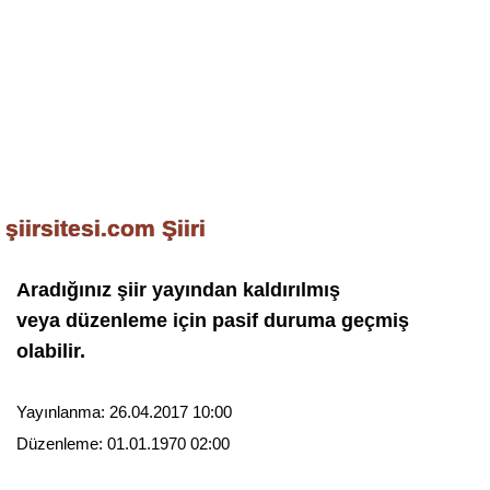
şiirsitesi.com Şiiri
Aradığınız şiir yayından kaldırılmış
veya düzenleme için pasif duruma geçmiş
olabilir.
Yayınlanma:
26.04.2017 10:00
Düzenleme:
01.01.1970 02:00