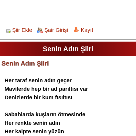
Şiir Ekle
Şair Girişi
Kayıt
Senin Adın Şiiri
Senin Adın Şiiri
Her taraf senin adın geçer
Mavilerde hep bir ad parıltısı var
Denizlerde bir kum fısıltısı
Sabahlarda kuşların ötmesinde
Her renkte senin adın
Her kalpte senin yüzün