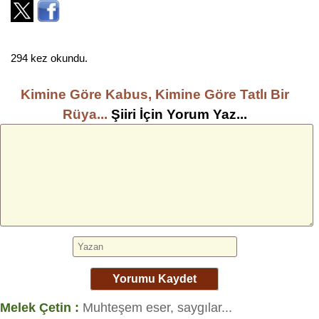
294 kez okundu.
Kimine Göre Kabus, Kimine Göre Tatlı Bir
Rüya...
Şiiri İçin Yorum Yaz...
Yorumu Kaydet
Melek Çetin :
Muhteşem eser, saygılar...