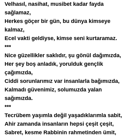
Velhasıl, nasihat, musibet kadar fayda
sağlamaz,
Herkes göçer bir gün, bu dünya kimseye
kalmaz,
Ecel vakti geldiyse, kimse seni kurtaramaz.
***
Nice güzellikler saklıdır, şu gönül dağımızda,
Her şey boş anladık, yorulduk gençlik
çağımızda,
Ciddi sorunlarımız var insanlarla bağımızda,
Kalmadı güvenimiz, solumuzda yalan
sağımızda.
***
Tecrübem yaşımla değil yaşadıklarımla sabit,
Ahir zamanda insanların hepsi çeşit çeşit,
Sabret, kesme Rabbinin rahmetinden ümit,