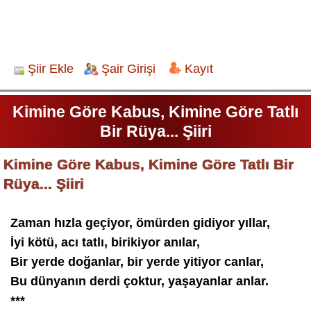
Şiir Ekle
Şair Girişi
Kayıt
Kimine Göre Kabus, Kimine Göre Tatlı
Bir Rüya... Şiiri
Kimine Göre Kabus, Kimine Göre Tatlı Bir
Rüya... Şiiri
Zaman hızla geçiyor, ömürden gidiyor yıllar,
İyi kötü, acı tatlı, birikiyor anılar,
Bir yerde doğanlar, bir yerde yitiyor canlar,
Bu dünyanın derdi çoktur, yaşayanlar anlar.
***