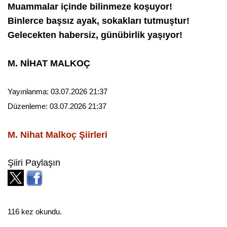
Muammalar içinde bilinmeze koşuyor!
Binlerce başsız ayak, sokakları tutmuştur!
Gelecekten habersiz, günübirlik yaşıyor!
M. NİHAT MALKOÇ
Yayınlanma:
03.07.2026 21:37
Düzenleme:
03.07.2026 21:37
M. Nihat Malkoç
Şiirleri
Şiiri Paylaşın
116 kez okundu.