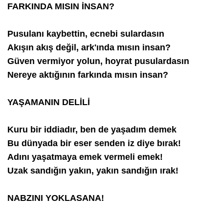
FARKINDA MISIN İNSAN?
Pusulanı kaybettin, ecnebi sulardasın
Akışın akış değil, ark'ında mısın insan?
Güven vermiyor yolun, hoyrat pusulardasın
Nereye aktığının farkında mısın insan?
YAŞAMANIN DELİLİ
Kuru bir iddiadır, ben de yaşadım demek
Bu dünyada bir eser senden iz diye bırak!
Adını yaşatmaya emek vermeli emek!
Uzak sandığın yakın, yakın sandığın ırak!
NABZINI YOKLASANA!