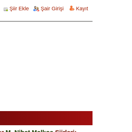
Şiir Ekle
Şair Girişi
Kayıt