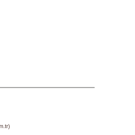
m.tr)