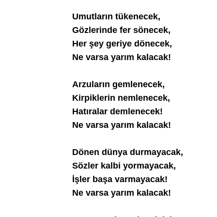
Umutların tükenecek,
Gözlerinde fer sönecek,
Her şey geriye dönecek,
Ne varsa yarım kalacak!
Arzuların gemlenecek,
Kirpiklerin nemlenecek,
Hatıralar demlenecek!
Ne varsa yarım kalacak!
Dönen dünya durmayacak,
Sözler kalbi yormayacak,
İşler başa varmayacak!
Ne varsa yarım kalacak!