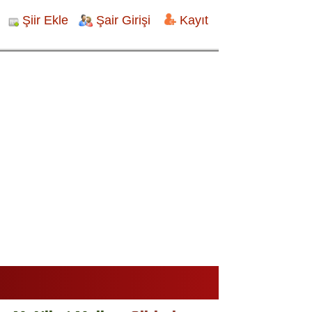
Şiir Ekle
Şair Girişi
Kayıt