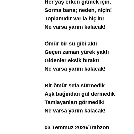
Her yaş erken gitmek için,
Sorma bana; neden, niçin!
Toplamıdır var'la hiç'in!
Ne varsa yarım kalacak!
Ömür bir su gibi aktı
Geçen zaman yürek yaktı
Gidenler eksik bıraktı
Ne varsa yarım kalacak!
Bir ömür sefa sürmedik
Aşk bağından gül dermedik
Tamlayanları görmedik!
Ne varsa yarım kalacak!
03 Temmuz 2026/Trabzon