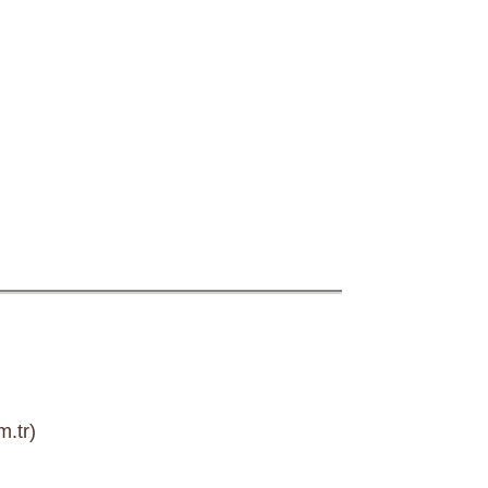
m.tr)