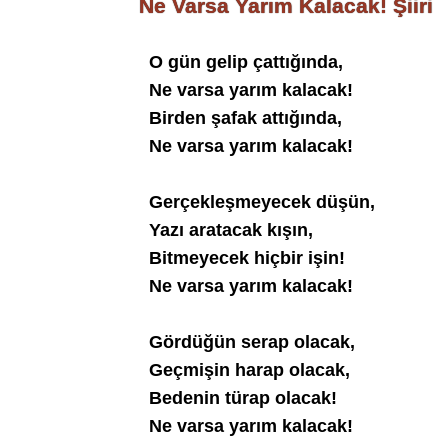
Ne Varsa Yarım Kalacak! Şiiri
O gün gelip çattığında,
Ne varsa yarım kalacak!
Birden şafak attığında,
Ne varsa yarım kalacak!
Gerçekleşmeyecek düşün,
Yazı aratacak kışın,
Bitmeyecek hiçbir işin!
Ne varsa yarım kalacak!
Gördüğün serap olacak,
Geçmişin harap olacak,
Bedenin türap olacak!
Ne varsa yarım kalacak!