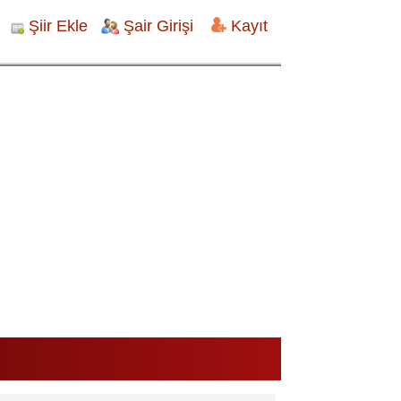
Şiir Ekle
Şair Girişi
Kayıt