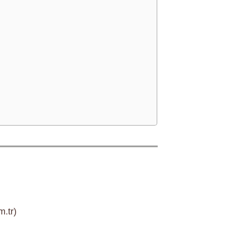
m.tr)