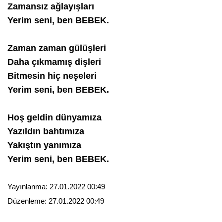
Zamansız ağlayışları
Yerim seni, ben BEBEK.
Zaman zaman gülüşleri
Daha çıkmamış dişleri
Bitmesin hiç neşeleri
Yerim seni, ben BEBEK.
Hoş geldin dünyamıza
Yazıldın bahtımıza
Yakıştın yanımıza
Yerim seni, ben BEBEK.
Yayınlanma:
27.01.2022 00:49
Düzenleme:
27.01.2022 00:49