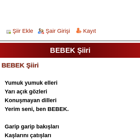
Şiir Ekle
Şair Girişi
Kayıt
BEBEK Şiiri
BEBEK Şiiri
Yumuk yumuk elleri
Yarı açık gözleri
Konuşmayan dilleri
Yerim seni, ben BEBEK.
Garip garip bakışları
Kaşlarını çatışları