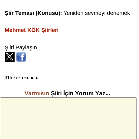
Şiir Teması (Konusu):
Yeniden sevmeyi denemek
Mehmet KÖK
Şiirleri
Şiiri Paylaşın
415 kez okundu.
Varmısın
Şiiri İçin Yorum Yaz...