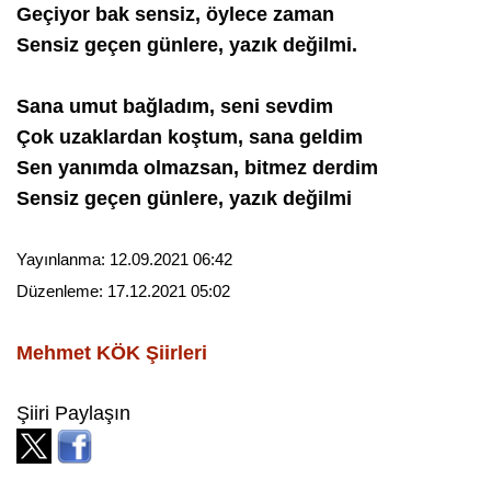
Geçiyor bak sensiz, öylece zaman
Sensiz geçen günlere, yazık değilmi.
Sana umut bağladım, seni sevdim
Çok uzaklardan koştum, sana geldim
Sen yanımda olmazsan, bitmez derdim
Sensiz geçen günlere, yazık değilmi
Yayınlanma:
12.09.2021 06:42
Düzenleme:
17.12.2021 05:02
Mehmet KÖK
Şiirleri
Şiiri Paylaşın