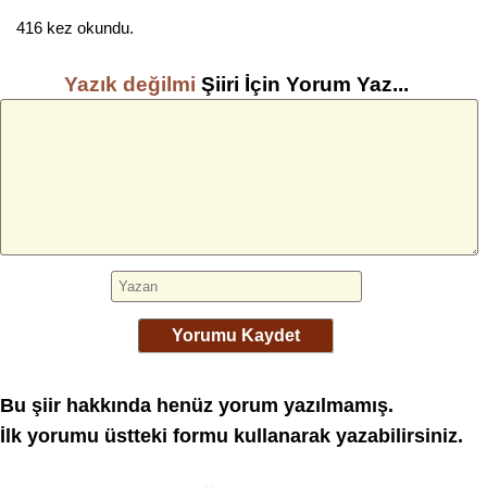
416 kez okundu.
Yazık değilmi
Şiiri İçin Yorum Yaz...
Yorumu Kaydet
Bu şiir hakkında henüz yorum yazılmamış.
İlk yorumu üstteki formu kullanarak yazabilirsiniz.