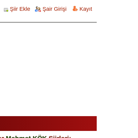
Şiir Ekle
Şair Girişi
Kayıt