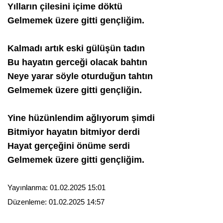
Yılların çilesini içime döktü
Gelmemek üzere gitti gençliğim.
Kalmadı artık eski gülüşün tadın
Bu hayatın gerceği olacak bahtın
Neye yarar söyle oturduğun tahtın
Gelmemek üzere gitti gençliğin.
Yine hüzünlendim ağlıyorum şimdi
Bitmiyor hayatın bitmiyor derdi
Hayat gerçeğini önüme serdi
Gelmemek üzere gitti gençliğim.
Yayınlanma:
01.02.2025 15:01
Düzenleme:
01.02.2025 14:57