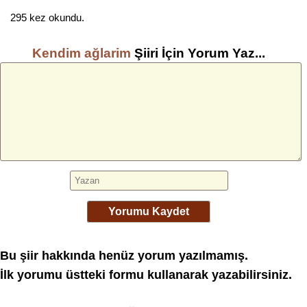
295 kez okundu.
Kendim ağlarim
Şiiri İçin Yorum Yaz...
Yorumu Kaydet
Bu şiir hakkında henüz yorum yazılmamış.
İlk yorumu üstteki formu kullanarak yazabilirsiniz.