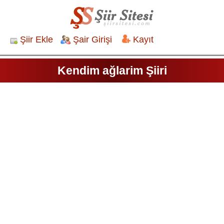
Şiir Ekle
Şair Girişi
Kayıt
Kendim ağlarim Şiiri