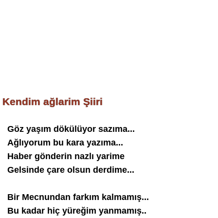
Kendim ağlarim Şiiri
Göz yaşım dökülüyor sazıma...
Ağlıyorum bu kara yazıma...
Haber gönderin nazlı yarime
Gelsinde çare olsun derdime...
Bir Mecnundan farkım kalmamış...
Bu kadar hiç yüreğim yanmamış..