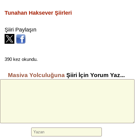
Tunahan Haksever
Şiirleri
Şiiri Paylaşın
390 kez okundu.
Masiva Yolculuğuna
Şiiri İçin Yorum Yaz...