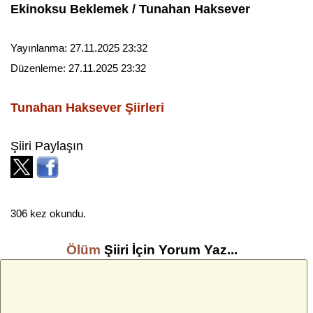
Ekinoksu Beklemek / Tunahan Haksever
Yayınlanma:
27.11.2025 23:32
Düzenleme:
27.11.2025 23:32
Tunahan Haksever
Şiirleri
Şiiri Paylaşın
306 kez okundu.
Ölüm
Şiiri İçin Yorum Yaz...