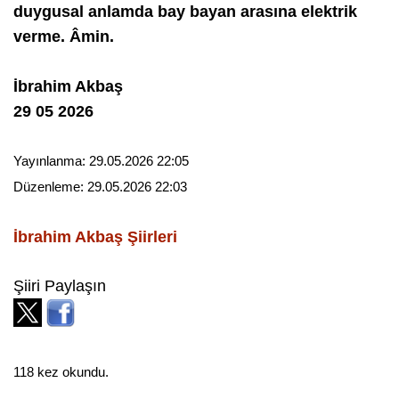
duygusal anlamda bay bayan arasına elektrik
verme. Âmin.
İbrahim Akbaş
29 05 2026
Yayınlanma:
29.05.2026 22:05
Düzenleme:
29.05.2026 22:03
İbrahim Akbaş
Şiirleri
Şiiri Paylaşın
118 kez okundu.