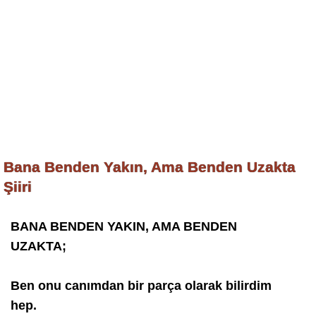
Bana Benden Yakın, Ama Benden Uzakta
Şiiri
BANA BENDEN YAKIN, AMA BENDEN
UZAKTA;
Ben onu canımdan bir parça olarak bilirdim
hep.