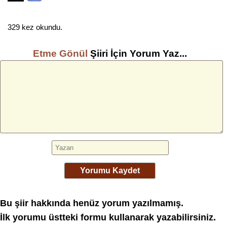
329 kez okundu.
Etme Gönül
Şiiri İçin Yorum Yaz...
Yorumu Kaydet
Bu şiir hakkında henüz yorum yazılmamış.
İlk yorumu üstteki formu kullanarak yazabilirsiniz.