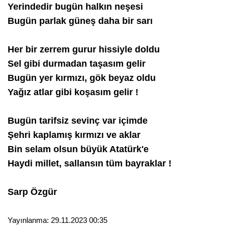
Yerindedir bugün halkın neşesi
Bugün parlak güneş daha bir sarı
Her bir zerrem gurur hissiyle doldu
Sel gibi durmadan taşasım gelir
Bugün yer kırmızı, gök beyaz oldu
Yağız atlar gibi koşasım gelir !
Bugün tarifsiz sevinç var içimde
Şehri kaplamış kırmızı ve aklar
Bin selam olsun büyük Atatürk'e
Haydi millet, sallansın tüm bayraklar !
Sarp Özgür
Yayınlanma:
29.11.2023 00:35