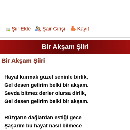
Şiir Ekle
Şair Girişi
Kayıt
Bir Akşam Şiiri
Bir Akşam Şiiri
Hayal kurmak güzel seninle birlik,
Gel desen gelirim belki bir akşam.
Sevda bitmez derler olursa dirlik,
Gel desen gelirim belki bir akşam.
Rüzgarın dağlardan estiği gece
Şaşarım bu hayat nasıl bilmece