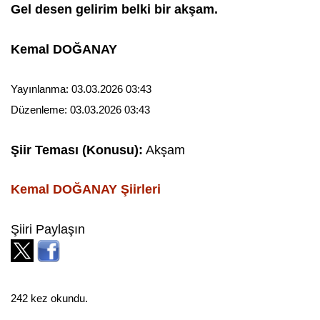
Gel desen gelirim belki bir akşam.
Kemal DOĞANAY
Yayınlanma:
03.03.2026 03:43
Düzenleme:
03.03.2026 03:43
Şiir Teması (Konusu):
Akşam
Kemal DOĞANAY
Şiirleri
Şiiri Paylaşın
242 kez okundu.