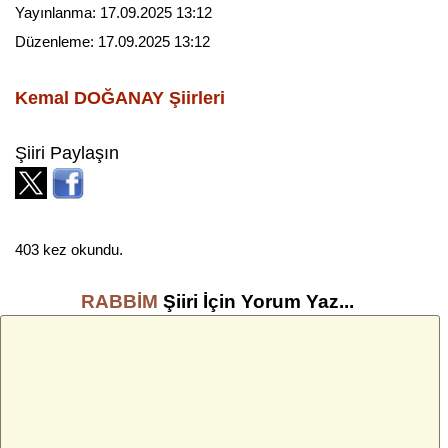
Yayınlanma:
17.09.2025 13:12
Düzenleme:
17.09.2025 13:12
Kemal DOĞANAY
Şiirleri
Şiiri Paylaşın
403 kez okundu.
RABBİM
Şiiri İçin Yorum Yaz...