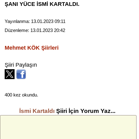
ŞANI YÜCE İSMİ KARTALDI.
Yayınlanma:
13.01.2023 09:11
Düzenleme:
13.01.2023 20:42
Mehmet KÖK
Şiirleri
Şiiri Paylaşın
400 kez okundu.
İsmi Kartaldı
Şiiri İçin Yorum Yaz...