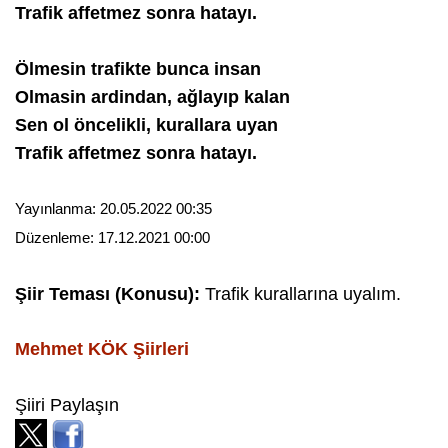
Trafik affetmez sonra hatayı.
Ölmesin trafikte bunca insan
Olmasin ardindan, ağlayıp kalan
Sen ol öncelikli, kurallara uyan
Trafik affetmez sonra hatayı.
Yayınlanma:
20.05.2022 00:35
Düzenleme:
17.12.2021 00:00
Şiir Teması (Konusu):
Trafik kurallarına uyalım.
Mehmet KÖK
Şiirleri
Şiiri Paylaşın