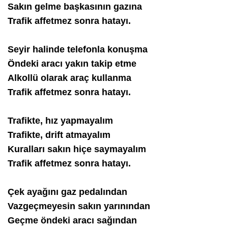
Sakın gelme başkasının gazına
Trafik affetmez sonra hatayı.
Seyir halinde telefonla konuşma
Öndeki aracı yakın takip etme
Alkollü olarak araç kullanma
Trafik affetmez sonra hatayı.
Trafikte, hız yapmayalım
Trafikte, drift atmayalım
Kuralları sakın hiçe saymayalım
Trafik affetmez sonra hatayı.
Çek ayağını gaz pedalından
Vazgeçmeyesin sakın yarınından
Geçme öndeki aracı sağından