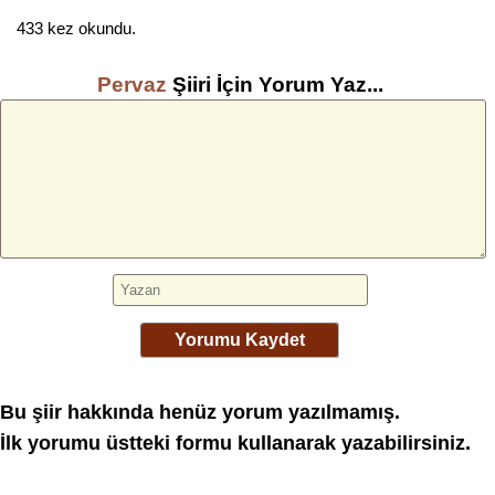
433 kez okundu.
Pervaz
Şiiri İçin Yorum Yaz...
Yorumu Kaydet
Bu şiir hakkında henüz yorum yazılmamış.
İlk yorumu üstteki formu kullanarak yazabilirsiniz.