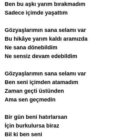
Ben bu aşkı yarım bırakmadım
Sadece içimde yaşattım
Gözyaşlarımın sana selamı var
Bu hikâye yarım kaldı aramızda
Ne sana dönebildim
Ne sensiz devam edebildim
Gözyaşlarımın sana selamı var
Ben seni içimden atamadım
Zaman geçti üstünden
Ama sen geçmedin
Bir gün beni hatırlarsan
İçin burkulursa biraz
Bil ki ben seni