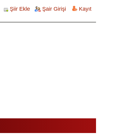
Şiir Ekle
Şair Girişi
Kayıt